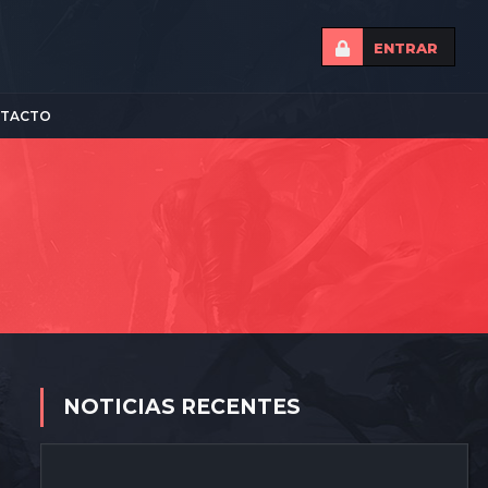
ENTRAR
TACTO
NOTICIAS RECENTES