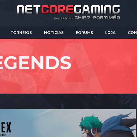
TORNEIOS
NOTICIAS
FORUMS
LOJA
CON
LEGENDS