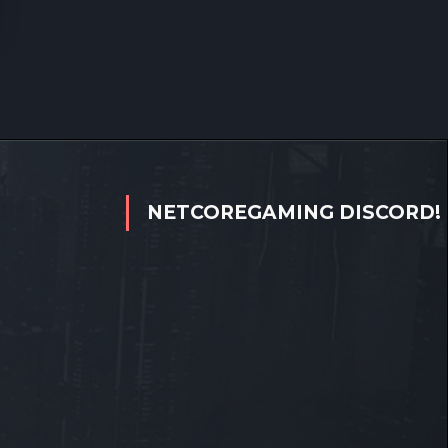
NETCOREGAMING DISCORD!