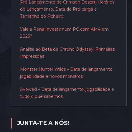
Pré-Lançamento de Crimson Desert: Horários
de Lançamento, Data de Pré-carga e
Tamanho do Ficheiro
Vale a Pena Investir num PC com AM4 em
2025?
Análise ao Beta de Chrono Odyssey: Primeiras
Impressões
Monster Hunter Wilds – Data de lançamento,
jogabilidade e novos monstros
Avowed – Data de lançamento, jogabilidade e
tudo o que sabemos
JUNTA-TE A NÓS!