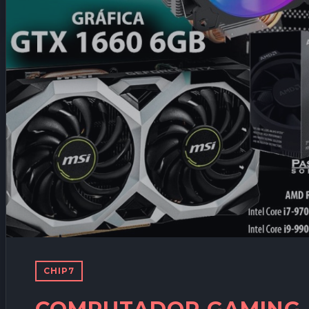
CHIP7