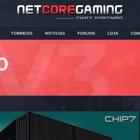
TORNEIOS
NOTICIAS
FORUMS
LOJA
CON
0