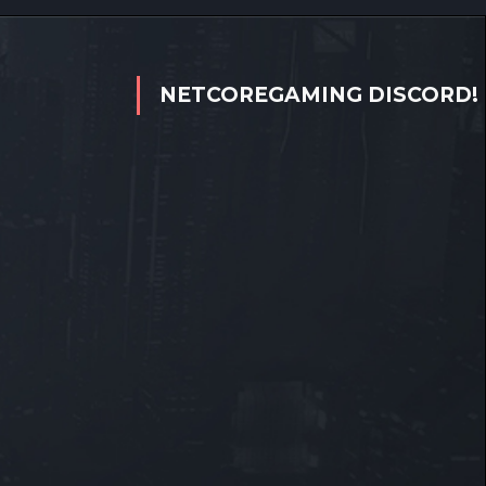
NETCOREGAMING DISCORD!