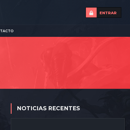
ENTRAR
TACTO
NOTICIAS RECENTES