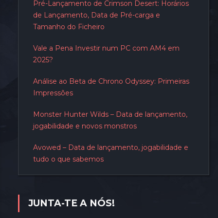
Pré-Lançamento de Crimson Desert: Horários
de Lançamento, Data de Pré-carga e
Tamanho do Ficheiro
Vale a Pena Investir num PC com AM4 em
2025?
Análise ao Beta de Chrono Odyssey: Primeiras
Impressões
Monster Hunter Wilds – Data de lançamento,
jogabilidade e novos monstros
Avowed – Data de lançamento, jogabilidade e
tudo o que sabemos
JUNTA-TE A NÓS!