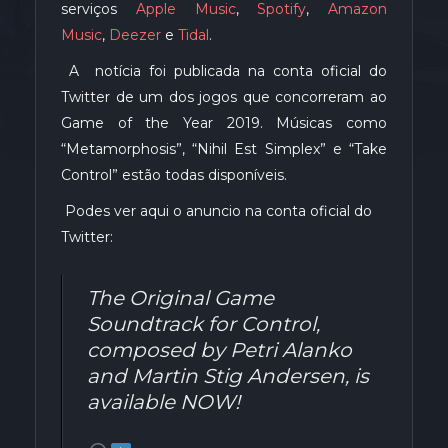
serviços
Apple Music
,
Spotify
,
Amazon
Music
,
Deezer
e
Tidal
.
A notícia foi publicada na conta oficial do
Twitter de um dos jogos que concorreram ao
Game of the Year 2019. Músicas como
“Metamorphosis”, “Nihil Est Simplex” e “Take
Control” estão todas disponíveis.
Podes ver aqui o anuncio na conta oficial do
Twitter:
The Original Game
Soundtrack for Control,
composed by Petri Alanko
and Martin Stig Andersen, is
available NOW!