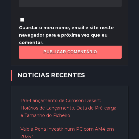
Guardar o meu nome, email e site neste
navegador para a próxima vez que eu
comentar.
NOTICIAS RECENTES
Pré-Lançamento de Crimson Desert:
Horários de Lançamento, Data de Pré-carga
e Tamanho do Ficheiro
Vale a Pena Investir num PC com AM4 em
2025?