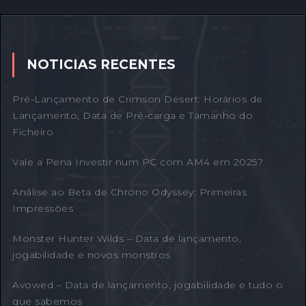
NOTICIAS RECENTES
Pré-Lançamento de Crimson Desert: Horários de
Lançamento, Data de Pré-carga e Tamanho do
Ficheiro
Vale a Pena Investir num PC com AM4 em 2025?
Análise ao Beta de Chrono Odyssey: Primeiras
Impressões
Monster Hunter Wilds – Data de lançamento,
jogabilidade e novos monstros
Avowed – Data de lançamento, jogabilidade e tudo o
que sabemos