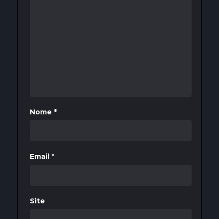
Nome
*
Email
*
Site