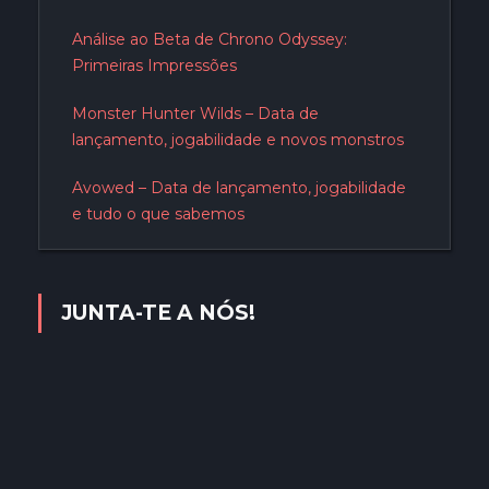
Análise ao Beta de Chrono Odyssey:
Primeiras Impressões
Monster Hunter Wilds – Data de
lançamento, jogabilidade e novos monstros
Avowed – Data de lançamento, jogabilidade
e tudo o que sabemos
JUNTA-TE A NÓS!