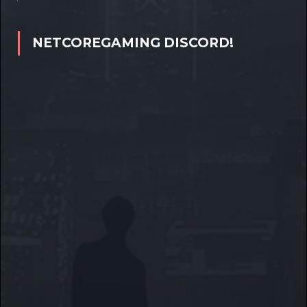
NETCOREGAMING DISCORD!