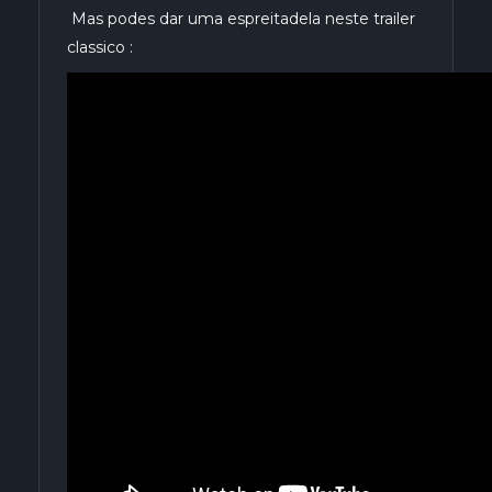
Mas podes dar uma espreitadela neste trailer
classico :