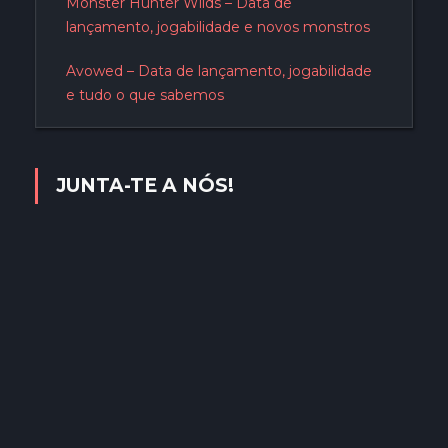
Monster Hunter Wilds – Data de
lançamento, jogabilidade e novos monstros
Avowed – Data de lançamento, jogabilidade
e tudo o que sabemos
JUNTA-TE A NÓS!