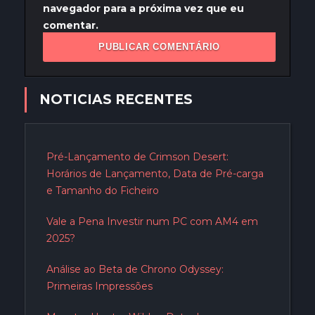
navegador para a próxima vez que eu
comentar.
NOTICIAS RECENTES
Pré-Lançamento de Crimson Desert:
Horários de Lançamento, Data de Pré-carga
e Tamanho do Ficheiro
Vale a Pena Investir num PC com AM4 em
2025?
Análise ao Beta de Chrono Odyssey:
Primeiras Impressões