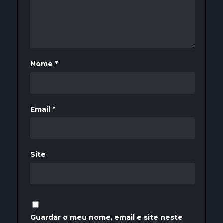
Nome
*
Email
*
Site
Guardar o meu nome, email e site neste