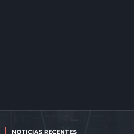
NOTICIAS RECENTES