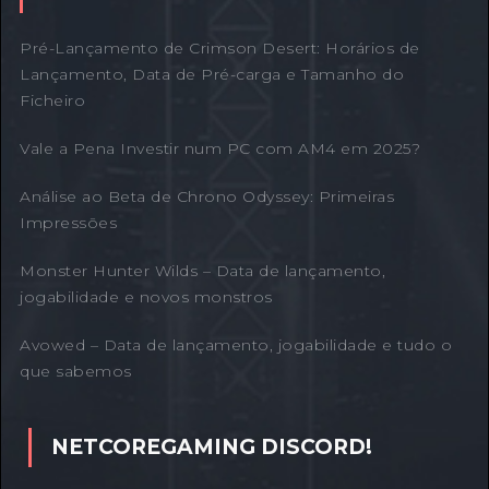
Pré-Lançamento de Crimson Desert: Horários de
Lançamento, Data de Pré-carga e Tamanho do
Ficheiro
Vale a Pena Investir num PC com AM4 em 2025?
Análise ao Beta de Chrono Odyssey: Primeiras
Impressões
Monster Hunter Wilds – Data de lançamento,
jogabilidade e novos monstros
Avowed – Data de lançamento, jogabilidade e tudo o
que sabemos
NETCOREGAMING DISCORD!