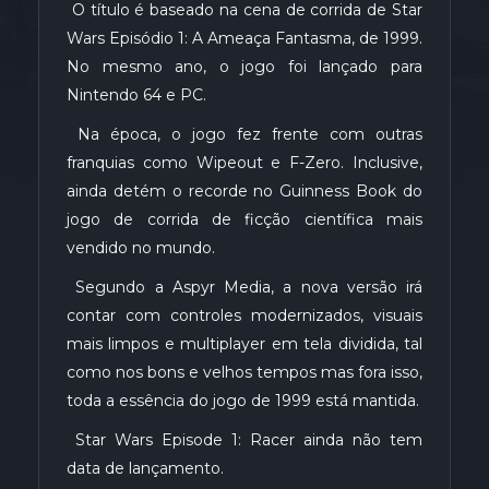
O título é baseado na cena de corrida de Star
Wars Episódio 1: A Ameaça Fantasma, de 1999.
No mesmo ano, o jogo foi lançado para
Nintendo 64 e PC.
Na época, o jogo fez frente com outras
franquias como Wipeout e F-Zero. Inclusive,
ainda detém o recorde no Guinness Book do
jogo de corrida de ficção científica mais
vendido no mundo.
Segundo a Aspyr Media, a nova versão irá
contar com controles modernizados, visuais
mais limpos e multiplayer em tela dividida, tal
como nos bons e velhos tempos mas fora isso,
toda a essência do jogo de 1999 está mantida.
Star Wars Episode 1: Racer ainda não tem
data de lançamento.