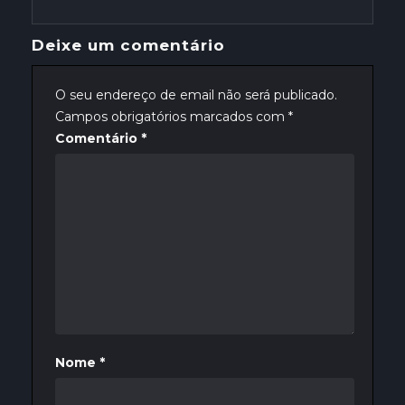
Deixe um comentário
O seu endereço de email não será publicado.
Campos obrigatórios marcados com
*
Comentário
*
Nome
*