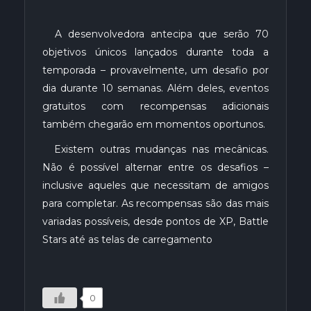
A desenvolvedora antecipa que serão 70
objetivos únicos lançados durante toda a
temporada – provavelmente, um desafio por
dia durante 10 semanas. Além deles, eventos
gratuitos com recompensas adicionais
também chegarão em momentos oportunos.
Existem outras mudanças nas mecânicas.
Não é possível alternar entre os desafios –
inclusive aqueles que necessitam de amigos
para completar. As recompensas são das mais
variadas possíveis, desde pontos de XP, Battle
Stars até as telas de carregamento
0