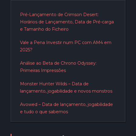
Pré-Lançamento de Crimson Desert:
Horários de Lançamento, Data de Pré-carga
e Tamanho do Ficheiro
Vale a Pena Investir num PC com AM4 em
2025?
Análise ao Beta de Chrono Odyssey:
Primeiras Impressões
Monster Hunter Wilds – Data de
lançamento, jogabilidade e novos monstros
Avowed – Data de lançamento, jogabilidade
e tudo o que sabemos