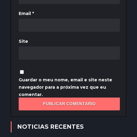
Email
*
Site
Guardar o meu nome, email e site neste
navegador para a próxima vez que eu
comentar.
NOTICIAS RECENTES