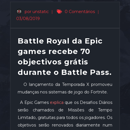
por unstatic
|
0 Comentários
|
03/08/2019
Battle Royal da Epic
games recebe 70
objectivos grátis
durante o Battle Pass.
O lançamento da Temporada X promoveu
mudanças nos sistemas de jogo do Fortnite.
A Epic Games
explica
que os Desafios Diários
serão chamados de Missões de Tempo
Limitado, gratuitas para todos os jogadores. Os
objetivos serão renovados diariamente num