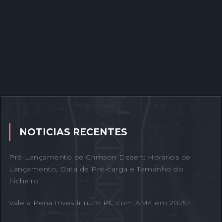
NOTICIAS RECENTES
Pré-Lançamento de Crimson Desert: Horários de
Lançamento, Data de Pré-carga e Tamanho do
Ficheiro
Vale a Pena Investir num PC com AM4 em 2025?