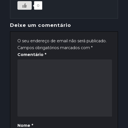
0
Deixe um comentário
O seu endereço de email não será publicado.
Campos obrigatórios marcados com
*
Comentário
*
Nome
*