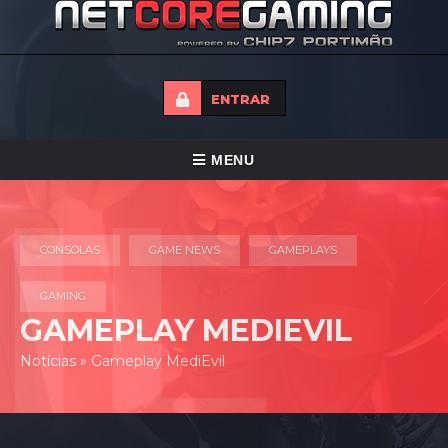
ENTRAR
ALTERNAR
MENU
NAVEGAÇÃO
HOME
CONSOLAS
GAME NEWS
GAMEPLAYS
TORNEIOS
NOTICIAS
GAMING
GAMEPLAY MEDIEVIL
FORUMS
Notícias
»
Gameplay MediEvil
LOJA
CONTACTO