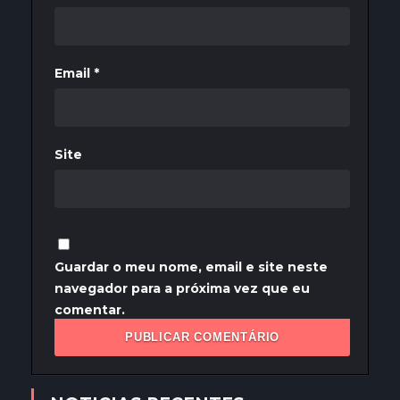
Email
*
Site
Guardar o meu nome, email e site neste
navegador para a próxima vez que eu
comentar.