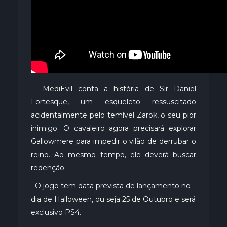
MediEvil conta a história de Sir Daniel
Fortesque, um esqueleto ressuscitado
acidentalmente pelo temível Zarok, o seu pior
inimigo. O cavaleiro agora precisará explorar
Gallowmere para impedir o vilão de derrubar o
reino. Ao mesmo tempo, ele deverá buscar
redenção.
O jogo tem data prevista de lançamento no
dia de Halloween, ou seja 25 de Outubro e será
exclusivo PS4.