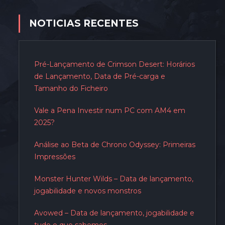
NOTICIAS RECENTES
Pré-Lançamento de Crimson Desert: Horários
de Lançamento, Data de Pré-carga e
Tamanho do Ficheiro
Vale a Pena Investir num PC com AM4 em
2025?
Análise ao Beta de Chrono Odyssey: Primeiras
Impressões
Monster Hunter Wilds – Data de lançamento,
jogabilidade e novos monstros
Avowed – Data de lançamento, jogabilidade e