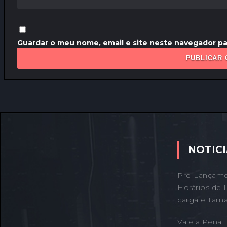
Guardar o meu nome, email e site neste navegador pa
NOTICI
Pré-Lançame
Horários de 
carga e Tama
Vale a Pena