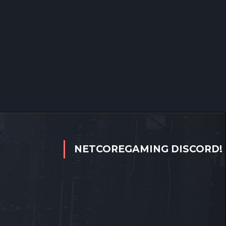
NETCOREGAMING DISCORD!