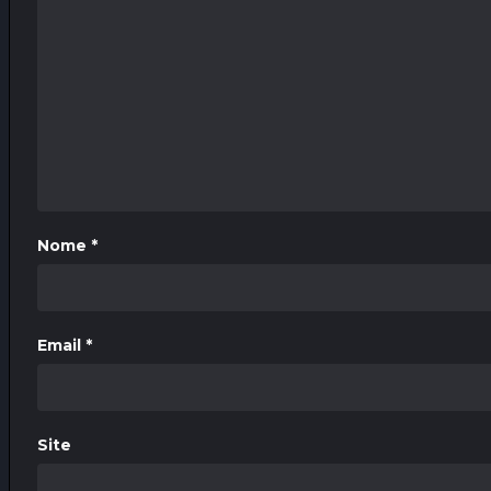
Nome
*
Email
*
Site