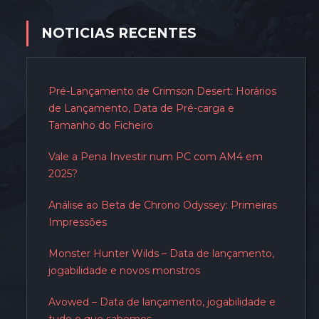
NOTICIAS RECENTES
Pré-Lançamento de Crimson Desert: Horários
de Lançamento, Data de Pré-carga e
Tamanho do Ficheiro
Vale a Pena Investir num PC com AM4 em
2025?
Análise ao Beta de Chrono Odyssey: Primeiras
Impressões
Monster Hunter Wilds – Data de lançamento,
jogabilidade e novos monstros
Avowed – Data de lançamento, jogabilidade e