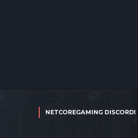
NETCOREGAMING DISCORD!