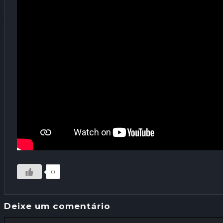
0
Deixe um comentário