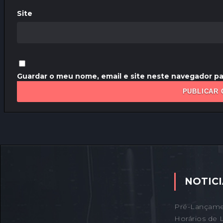
Site
Guardar o meu nome, email e site neste navegador pa
NOTICI
Pré-Lançame
Horários de 