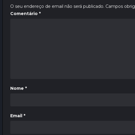
O seu endereço de email não será publicado.
Campos obrig
Comentário
*
Nome
*
Email
*