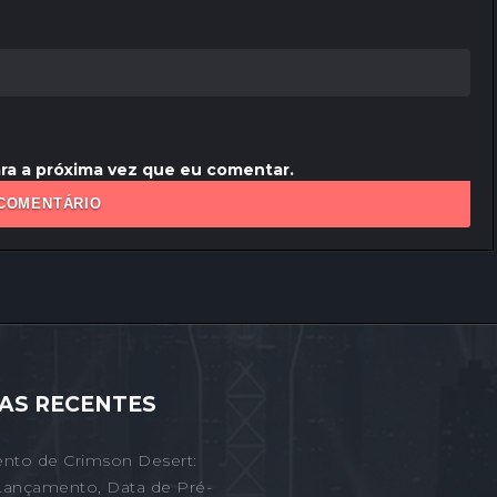
ra a próxima vez que eu comentar.
AS RECENTES
nto de Crimson Desert:
Lançamento, Data de Pré-