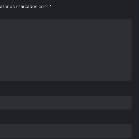
atórios marcados com
*