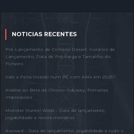
NOTICIAS RECENTES
Pré-Lançamento de Crimson Desert: Horários de
Lançamento, Data de Pré-carga e Tamanho do
Ficheiro
Vale a Pena Investir num PC com AM4 em 2025?
Análise ao Beta de Chrono Odyssey: Primeiras
Impressões
Monster Hunter Wilds – Data de lançamento,
jogabilidade e novos monstros
Avowed – Data de lançamento, jogabilidade e tudo o