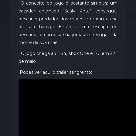
O conceito do jogo é bastante simples: um
caçador chamado “Scaly Pete” conseguiu
pescar o predador dos mares e retirou a cria
da sua barriga. Então a cria escapa do
pescador e começa sua jornada se vingar da
morte da sua mãe.
O jogo chega ao PS4, Xbox One e PC em 22
de maio.
Podes ver aqui o trailer sangrento: