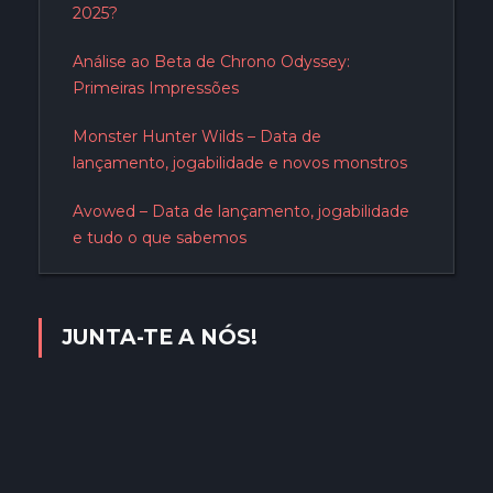
2025?
Análise ao Beta de Chrono Odyssey:
Primeiras Impressões
Monster Hunter Wilds – Data de
lançamento, jogabilidade e novos monstros
Avowed – Data de lançamento, jogabilidade
e tudo o que sabemos
JUNTA-TE A NÓS!