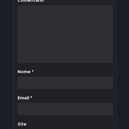
Comentário
*
Nome
*
Email
*
Site