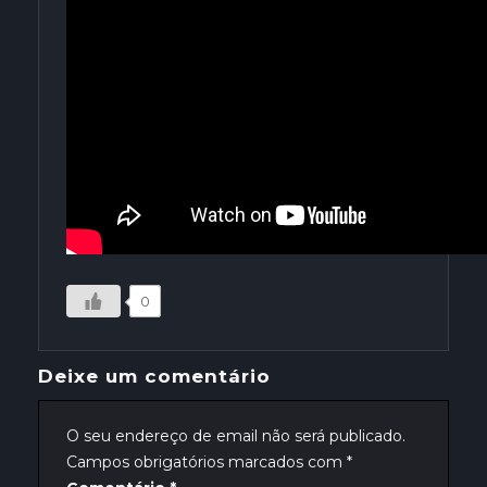
0
Deixe um comentário
O seu endereço de email não será publicado.
Campos obrigatórios marcados com
*