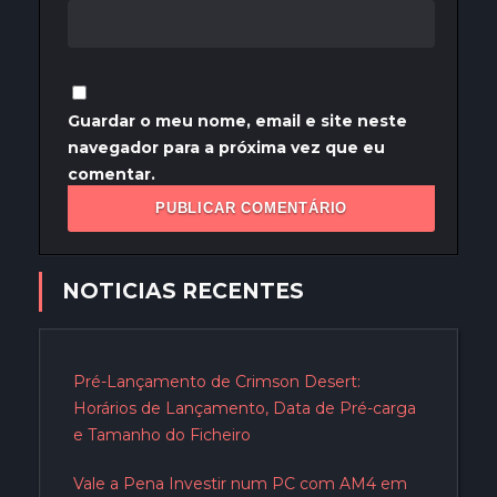
Guardar o meu nome, email e site neste
navegador para a próxima vez que eu
comentar.
NOTICIAS RECENTES
Pré-Lançamento de Crimson Desert:
Horários de Lançamento, Data de Pré-carga
e Tamanho do Ficheiro
Vale a Pena Investir num PC com AM4 em