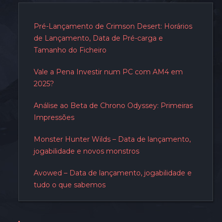
Pré-Lançamento de Crimson Desert: Horários
de Lançamento, Data de Pré-carga e
Tamanho do Ficheiro
Vale a Pena Investir num PC com AM4 em
2025?
Análise ao Beta de Chrono Odyssey: Primeiras
Impressões
Monster Hunter Wilds – Data de lançamento,
jogabilidade e novos monstros
Avowed – Data de lançamento, jogabilidade e
tudo o que sabemos