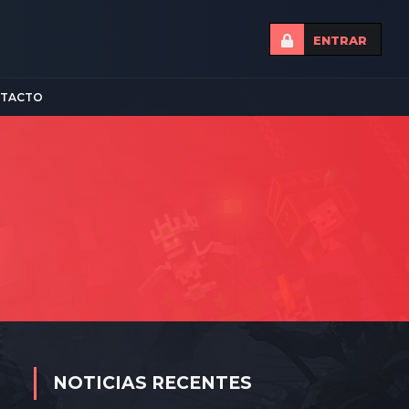
ENTRAR
TACTO
NOTICIAS RECENTES