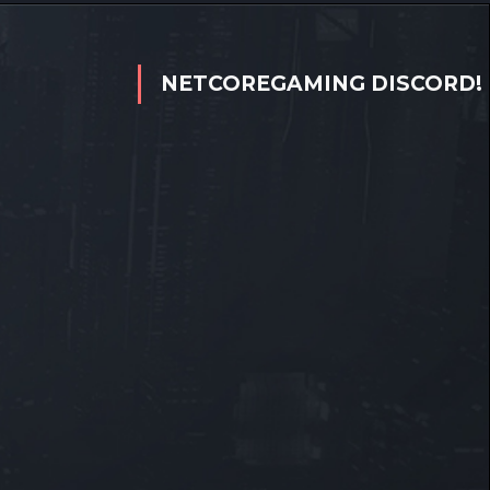
NETCOREGAMING DISCORD!