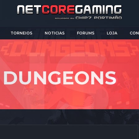
TORNEIOS
NOTICIAS
FORUMS
LOJA
CON
| DUNGEONS