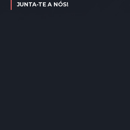
JUNTA-TE A NÓS!