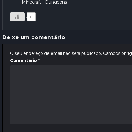
Minecraft | Dungeons
0
Deixe um comentário
O seu endereço de email não será publicado.
Campos obrig
Comentário
*