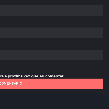
ra a próxima vez que eu comentar.