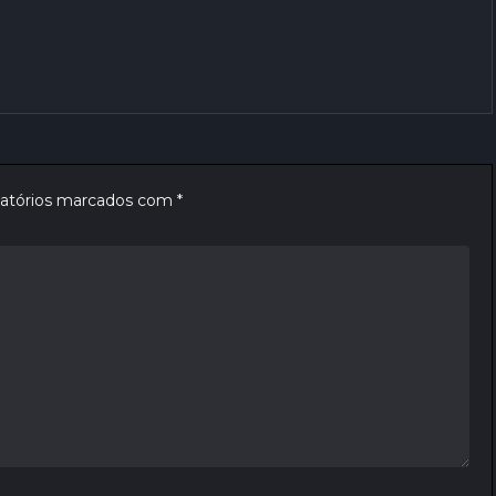
atórios marcados com
*