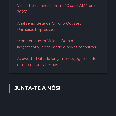
Vale a Pena Investir num PC com AM4 em
2025?
Análise ao Beta de Chrono Odyssey:
Primeiras Impressões
Monster Hunter Wilds – Data de
lançamento, jogabilidade e novos monstros
Avowed – Data de lançamento, jogabilidade
e tudo o que sabemos
JUNTA-TE A NÓS!