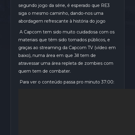
segundo jogo da série, é esperado que RE3
siga o mesmo caminho, dando-nos uma
abordagem refrescante à história do jogo
A Capcom tem sido muito cuidadosa com os
materiais que têm sido tornados públicos, e
graças ao streaming da Capcom TV (vídeo em
baixo), numa área em que Jill tem de
atravessar uma área repleta de zombies com
quem tem de combater.
Para ver o conteúdo passa pro minuto 37:00: