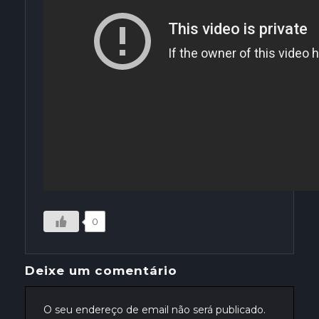
0
Deixe um comentário
O seu endereço de email não será publicado.