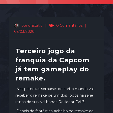
por unstatic
|
0 Comentários
|
05/03/2020
Terceiro jogo da
franquia da Capcom
já tem gameplay do
remake.
Nas primeiras semanas de abril o mundo vai
receber o remake de um dos jogos na série
rainha do survival horror, Resident Evil 3.
Depois do fantástico trabalho no remake do