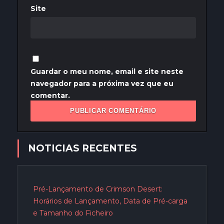
Site
Guardar o meu nome, email e site neste
navegador para a próxima vez que eu
comentar.
NOTICIAS RECENTES
Pré-Lançamento de Crimson Desert:
Horários de Lançamento, Data de Pré-carga
e Tamanho do Ficheiro