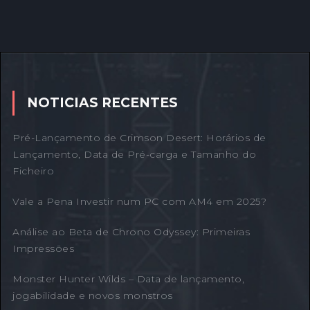
NOTICIAS RECENTES
Pré-Lançamento de Crimson Desert: Horários de
Lançamento, Data de Pré-carga e Tamanho do
Ficheiro
Vale a Pena Investir num PC com AM4 em 2025?
Análise ao Beta de Chrono Odyssey: Primeiras
Impressões
Monster Hunter Wilds – Data de lançamento,
jogabilidade e novos monstros