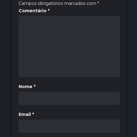
Campos obrigatórios marcados com
*
Comentário
*
Nome
*
Email
*