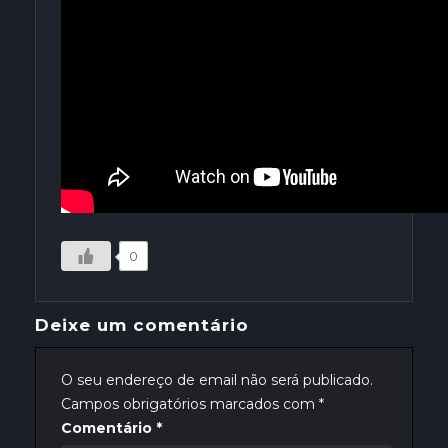
0
Deixe um comentário
O seu endereço de email não será publicado.
Campos obrigatórios marcados com
*
Comentário
*