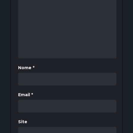
Nome
*
Email
*
Site