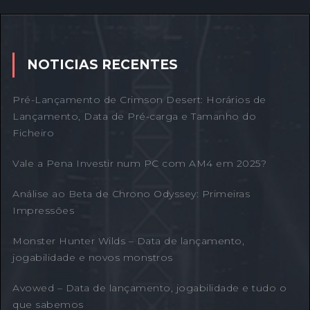
NOTICIAS RECENTES
Pré-Lançamento de Crimson Desert: Horários de
Lançamento, Data de Pré-carga e Tamanho do
Ficheiro
Vale a Pena Investir num PC com AM4 em 2025?
Análise ao Beta de Chrono Odyssey: Primeiras
Impressões
Monster Hunter Wilds – Data de lançamento,
jogabilidade e novos monstros
Avowed – Data de lançamento, jogabilidade e tudo o
que sabemos