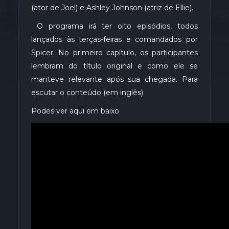
(ator de Joel) e Ashley Johnson (atriz de Ellie).
O programa irá ter oito episódios, todos
lançados às terças-feiras e comandados por
Spicer. No primeiro capítulo, os participantes
lembram do título original e como ele se
manteve relevante após sua chegada. Para
escutar o conteúdo (em inglês)
Podes ver aqui em baixo