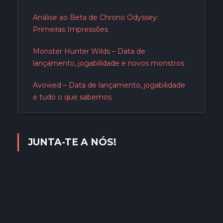
Análise ao Beta de Chrono Odyssey:
Primeiras Impressões
Monster Hunter Wilds – Data de
lançamento, jogabilidade e novos monstros
Avowed – Data de lançamento, jogabilidade
e tudo o que sabemos
JUNTA-TE A NÓS!