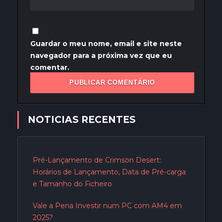
Guardar o meu nome, email e site neste
navegador para a próxima vez que eu
comentar.
NOTICIAS RECENTES
Pré-Lançamento de Crimson Desert:
Horários de Lançamento, Data de Pré-carga
e Tamanho do Ficheiro
Vale a Pena Investir num PC com AM4 em
2025?