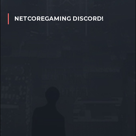
NETCOREGAMING DISCORD!