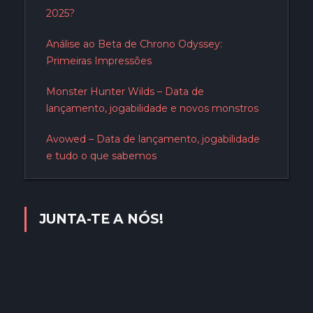
2025?
Análise ao Beta de Chrono Odyssey:
Primeiras Impressões
Monster Hunter Wilds – Data de
lançamento, jogabilidade e novos monstros
Avowed – Data de lançamento, jogabilidade
e tudo o que sabemos
JUNTA-TE A NÓS!