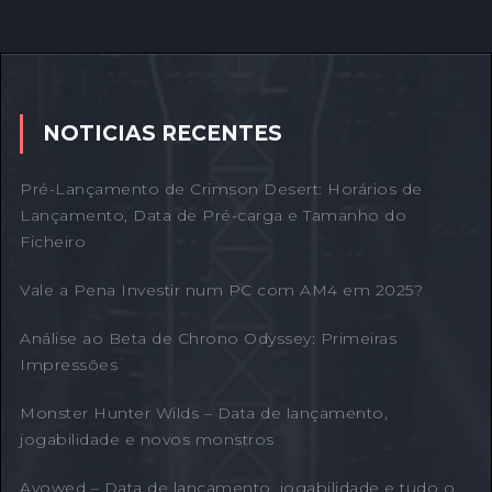
NOTICIAS RECENTES
Pré-Lançamento de Crimson Desert: Horários de
Lançamento, Data de Pré-carga e Tamanho do
Ficheiro
Vale a Pena Investir num PC com AM4 em 2025?
Análise ao Beta de Chrono Odyssey: Primeiras
Impressões
Monster Hunter Wilds – Data de lançamento,
jogabilidade e novos monstros
Avowed – Data de lançamento, jogabilidade e tudo o