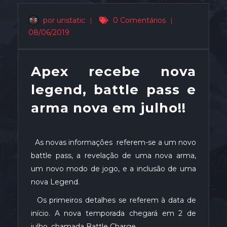
por unstatic
|
0 Comentários
|
08/06/2019
Apex recebe nova
legend, battle pass e
arma nova em julho!!
As novas informações referem-se a um novo
battle pass, a revelação de uma nova arma,
um novo modo de jogo, e a inclusão de uma
nova Legend.
Os primeiros detalhes se referem à data de
início. A nova temporada chegará em 2 de
julho, chamada Battle Charge.