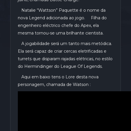
Natalie “Wattson” Paquette é o nome da
nova Legend adicionada ao jogo. Filha do
engenheiro eléctrico chefe do Apex, ela
mesma tornou-se uma brilhante cientista.
A jogabilidade será um tanto mais metódica.
Ela será capaz de criar cercas eletrificadas e
turrets que disparam rajadas elétricas, no estilo
do Hermindinger do League Of Legends.
Aqui em baixo tens o Lore desta nova
personagem, chamada de Watson :