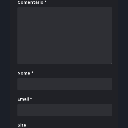
Comentário
*
Nome
*
Email
*
Site