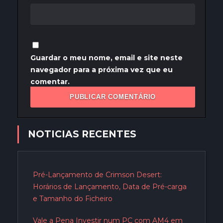
Guardar o meu nome, email e site neste
navegador para a próxima vez que eu
comentar.
NOTICIAS RECENTES
Pré-Lançamento de Crimson Desert:
Horários de Lançamento, Data de Pré-carga
e Tamanho do Ficheiro
Vale a Pena Investir num PC com AM4 em