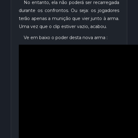
No entanto, ela não poderá ser recarregada
durante os confrontos. Ou seja: os jogadores
terão apenas a munição que vier junto à arma.
Uma vez que o clip estiver vazio, acabou.
Ve em baixo o poder desta nova arma :