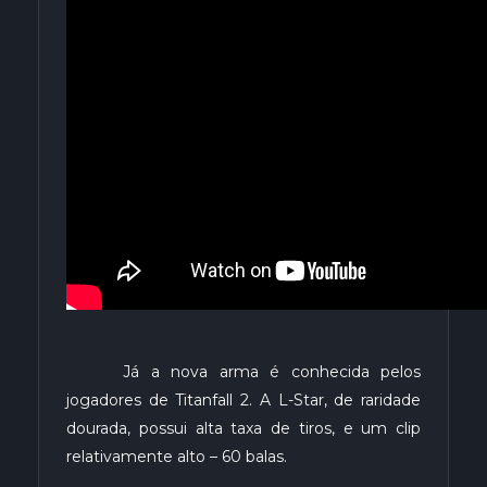
Já a nova arma é conhecida pelos
jogadores de Titanfall 2. A L-Star, de raridade
dourada, possui alta taxa de tiros, e um clip
relativamente alto – 60 balas.