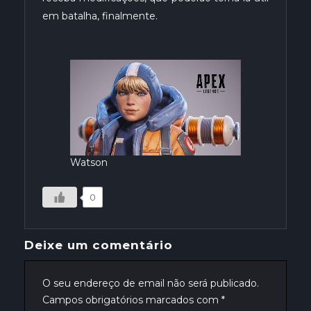
em batalha, finalmente.
Watson
0
Deixe um comentário
O seu endereço de email não será publicado.
Campos obrigatórios marcados com
*