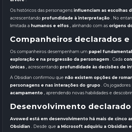
Os históricos das personagens
influenciam as escolhas d
acrescentando
profundidade à interpretação
. No enta
limitada a
humanos e elfos
, alinhando com as
origens d
Companheiros declarados e
Os companheiros desempenham um
papel fundamental
exploração e na progressão da personagem
. Cada
com
únicas
, acrescentando
profundidade às decisões de i
A Obsidian confirmou que
não existem opções de roma
personagens e nas interações do grupo
. Os jogadore
acampamento
, aprendendo novas habilidades e descobr
Desenvolvimento declarado 
Avowed está em desenvolvimento há mais de cinco a
Obsidian
. Desde que
a Microsoft adquiriu a Obsidian 