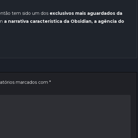
então tem sido um dos
exclusivos mais aguardados da
ém
a narrativa característica da Obsidian, a agência do
atórios marcados com
*