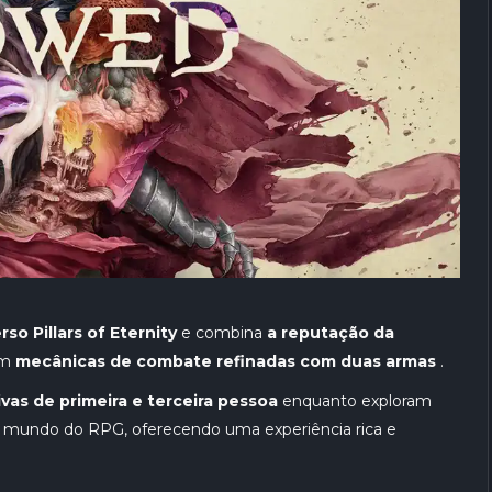
rso Pillars of Eternity
e combina
a reputação da
om
mecânicas de combate refinadas com duas armas
.
vas de primeira e terceira pessoa
enquanto exploram
undo do RPG, oferecendo uma experiência rica e