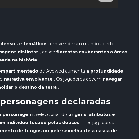
densos e temáticos,
em vez de um mundo aberto
sagens distintas
, desde
florestas exuberantes a áreas
eada na história
.
ompartimentado
de Avowed aumenta
a profundidade
e
narrativa envolvente
. Os jogadores devem
navegar
oldar o destino da terra
.
e personagens declaradas
ua personagem
, seleccionando
origens, atributos e
um indivíduo tocado pelos deuses
— os jogadores
scimento de fungos ou pele semelhante a casca de