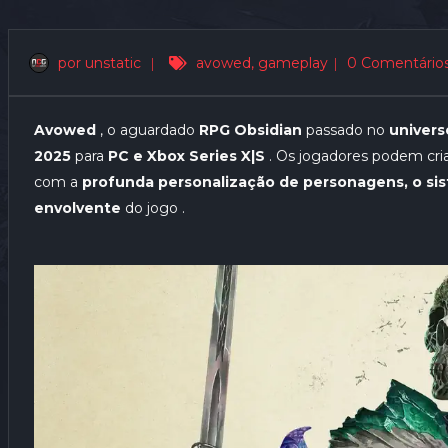
por unstatic
|
avowed
,
gameplay
|
0 Comentário
Avowed
, o aguardado
RPG Obsidian
passado no
universo
2025
para
PC e Xbox Series X|S
. Os jogadores podem criar
com a
profunda personalização de personagens, o si
envolvente
do jogo .