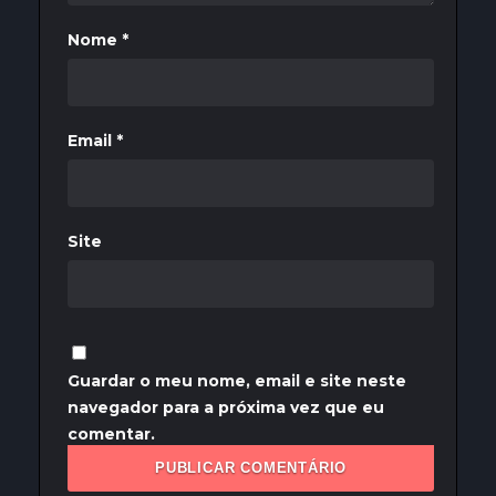
Nome
*
Email
*
Site
Guardar o meu nome, email e site neste
navegador para a próxima vez que eu
comentar.