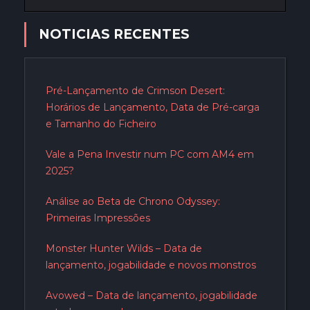
NOTICIAS RECENTES
Pré-Lançamento de Crimson Desert:
Horários de Lançamento, Data de Pré-carga
e Tamanho do Ficheiro
Vale a Pena Investir num PC com AM4 em
2025?
Análise ao Beta de Chrono Odyssey:
Primeiras Impressões
Monster Hunter Wilds – Data de
lançamento, jogabilidade e novos monstros
Avowed – Data de lançamento, jogabilidade