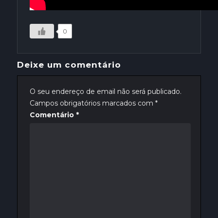
0
Deixe um comentário
O seu endereço de email não será publicado.
Campos obrigatórios marcados com
*
Comentário
*