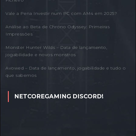
Ficheiro
Vale a Pena Investir num PC com AM4 em 2025?
Análise ao Beta de Chrono Odyssey: Primeiras
Impressões
Monster Hunter Wilds – Data de lançamento,
jogabilidade e novos monstros
Avowed – Data de lançamento, jogabilidade e tudo o
que sabemos
NETCOREGAMING DISCORD!