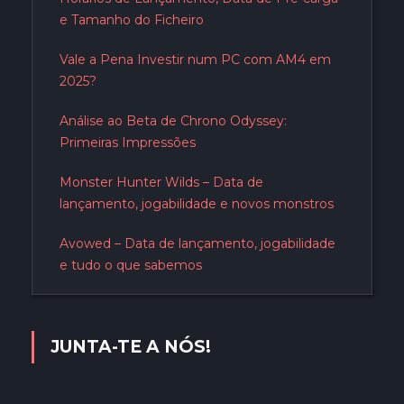
e Tamanho do Ficheiro
Vale a Pena Investir num PC com AM4 em
2025?
Análise ao Beta de Chrono Odyssey:
Primeiras Impressões
Monster Hunter Wilds – Data de
lançamento, jogabilidade e novos monstros
Avowed – Data de lançamento, jogabilidade
e tudo o que sabemos
JUNTA-TE A NÓS!