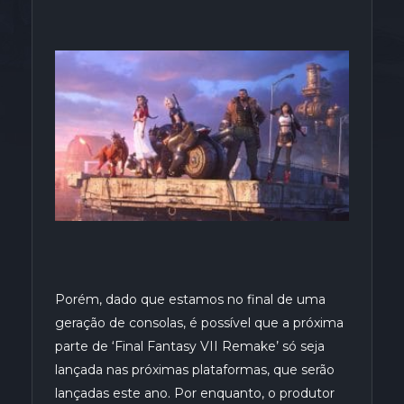
Porém, dado que estamos no final de uma
geração de consolas, é possível que a próxima
parte de ‘Final Fantasy VII Remake’ só seja
lançada nas próximas plataformas, que serão
lançadas este ano. Por enquanto, o produtor