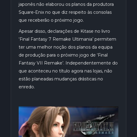
japonês não elaborou os planos da produtora
Square-
Enix
no que diz respeito às consolas
que receberão o próximo jogo.
Apesar disso, declarações de
Kitase
no livro
‘Final Fantasy 7 Remake
Ultimania
’ permitem
ter uma melhor noção dos planos da equipa
de produção para o próximo jogo de ‘Final
Fantasy VII Remake’. Independentemente do
que aconteceu no título agora nas lojas, não
estão planeadas mudanças drásticas no
enredo.