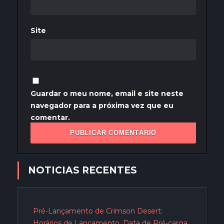
Site
Guardar o meu nome, email e site neste
navegador para a próxima vez que eu
comentar.
NOTICIAS RECENTES
Pré-Lançamento de Crimson Desert:
Horários de Lançamento, Data de Pré-carga