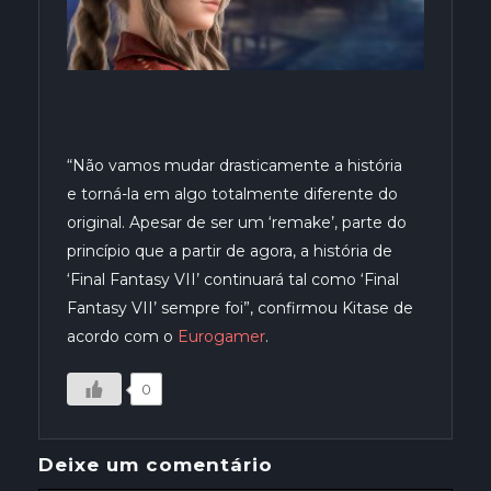
“Não vamos mudar drasticamente a história
e
torná
-la em algo totalmente diferente do
original. Apesar de ser um ‘remake’, parte do
princípio que a partir de agora, a história de
‘Final Fantasy VII’ continuará tal como ‘Final
Fantasy VII’ sempre foi”
, confirmou
Kitase
de
acordo com o
Eurogamer
.
0
Deixe um comentário