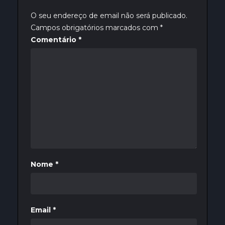
O seu endereço de email não será publicado.
Campos obrigatórios marcados com
*
Comentário
*
Nome
*
Email
*