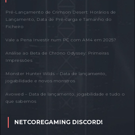
Pré-Lançamento de Crimson Desert: Horários de
Lançamento, Data de Pré-carga e Tamanho do
Ficheiro
Vale a Pena Investir num PC com AM4 em 2025?
Análise ao Beta de Chrono Odyssey: Primeiras
Impressões
Monster Hunter Wilds – Data de lançamento,
jogabilidade e novos monstros
Avowed – Data de lançamento, jogabilidade e tudo o
que sabemos
NETCOREGAMING DISCORD!