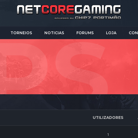
TORNEIOS
NOTICIAS
FORUMS
LOJA
CON
UTILIZADORES
1