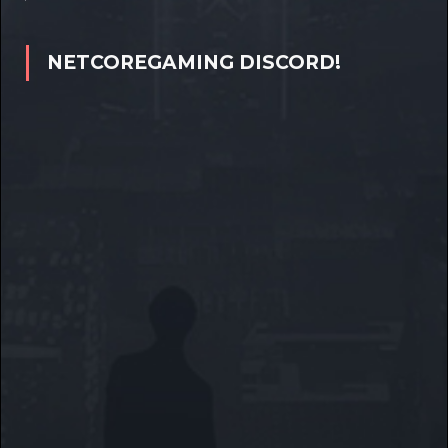
NETCOREGAMING DISCORD!