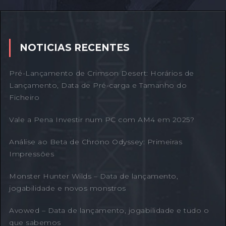
NOTICIAS RECENTES
Pré-Lançamento de Crimson Desert: Horários de
Lançamento, Data de Pré-carga e Tamanho do
Ficheiro
Vale a Pena Investir num PC com AM4 em 2025?
Análise ao Beta de Chrono Odyssey: Primeiras
Impressões
Monster Hunter Wilds – Data de lançamento,
jogabilidade e novos monstros
Avowed – Data de lançamento, jogabilidade e tudo o
que sabemos