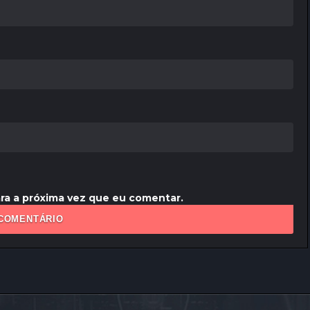
ra a próxima vez que eu comentar.