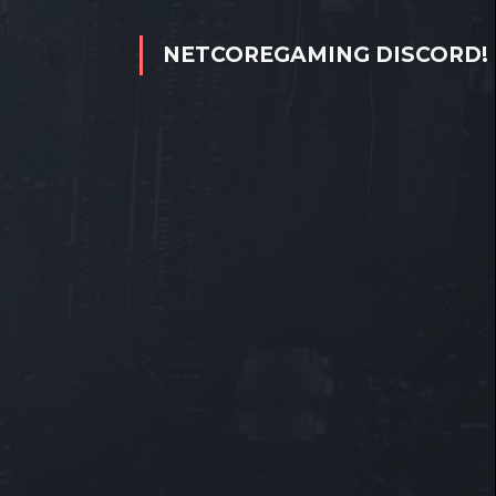
NETCOREGAMING DISCORD!