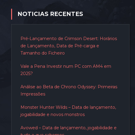
NOTICIAS RECENTES
Pré-Lançamento de Crimson Desert: Horários
de Lançamento, Data de Pré-carga e
Tamanho do Ficheiro
Vale a Pena Investir num PC com AM4 em
2025?
Análise ao Beta de Chrono Odyssey: Primeiras
Impressões
Monster Hunter Wilds – Data de lançamento,
jogabilidade e novos monstros
Avowed – Data de lançamento, jogabilidade e