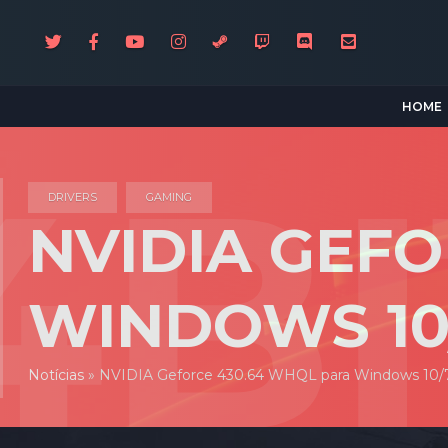
HOME
DRIVERS
GAMING
NVIDIA GEFO
WINDOWS 10/
Notícias
»
NVIDIA Geforce 430.64 WHQL para Windows 10/7