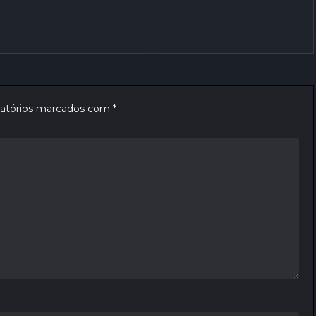
atórios marcados com
*