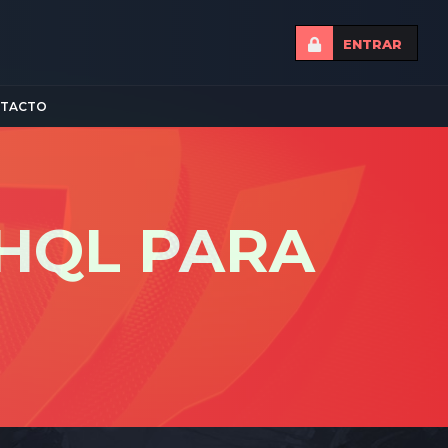
ENTRAR
TACTO
WHQL PARA