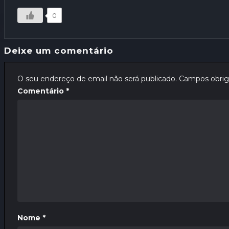
0
Deixe um comentário
O seu endereço de email não será publicado.
Campos obrig
Comentário
*
Nome
*