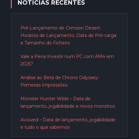
NOTICIAS RECENTES
Pré-Lançamento de Crimson Desert:
Horários de Lançamento, Data de Pré-carga
e Tamanho do Ficheiro
Vale a Pena Investir num PC com AM4 em
2025?
Análise ao Beta de Chrono Odyssey:
Primeiras Impressões
Monster Hunter Wilds – Data de
lançamento, jogabilidade e novos monstros
Avowed – Data de lançamento, jogabilidade
e tudo o que sabemos