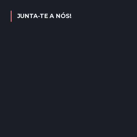
JUNTA-TE A NÓS!