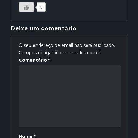
0
Deixe um comentário
O seu endereço de email não será publicado.
Campos obrigatórios marcados com
*
Comentário
*
Nome
*