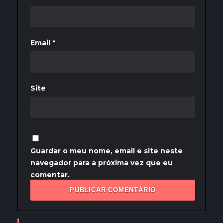
Email
*
Site
Guardar o meu nome, email e site neste
navegador para a próxima vez que eu
comentar.