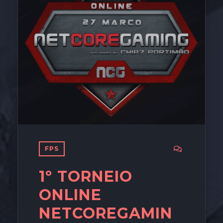
FPS
1º TORNEIO
ONLINE
NETCOREGAMIN