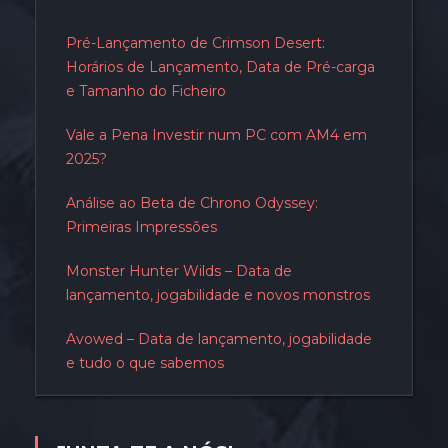
Pré-Lançamento de Crimson Desert:
Horários de Lançamento, Data de Pré-carga
e Tamanho do Ficheiro
Vale a Pena Investir num PC com AM4 em
2025?
Análise ao Beta de Chrono Odyssey:
Primeiras Impressões
Monster Hunter Wilds – Data de
lançamento, jogabilidade e novos monstros
Avowed – Data de lançamento, jogabilidade
e tudo o que sabemos