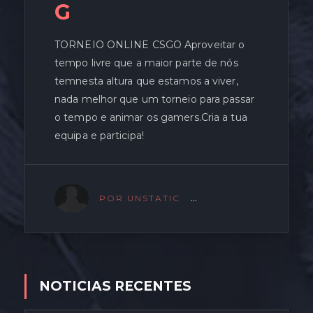
G
TORNEIO ONLINE CSGO Aproveitar o
tempo livre que a maior parte de nós
temnesta altura que estamos a viver,
nada melhor que um torneio para passar
o tempo e animar os gamers.Cria a tua
equipa e participa!
POR UNSTATIC
NOTICIAS RECENTES