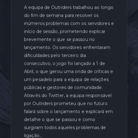
A equipa de Outriders trabalhou ao longo
do fim de semana para resolver os
inúmeros problemas com os servidores e
início de sessão, prometendo explicar
brevemente o que se passou no
lançamento. Os servidores enfrentaram
dificuldades pelo terceiro dia
consecutivo, o jogo foi lançado a 1 de
Abril, o que gerou uma onda de críticas e
um pesadelo para a equipa de relações
públicas e gestores de comunidade.
Através do Twitter, a equipa responsável
por Outriders prometeu que no futuro
falará sobre o lançamento e explicará em
detalhe o que se passou e como
surgiram todos aqueles problemas de
ligação…