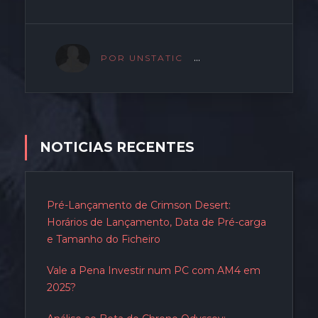
POR UNSTATIC
NOTICIAS RECENTES
Pré-Lançamento de Crimson Desert:
Horários de Lançamento, Data de Pré-carga
e Tamanho do Ficheiro
Vale a Pena Investir num PC com AM4 em
2025?