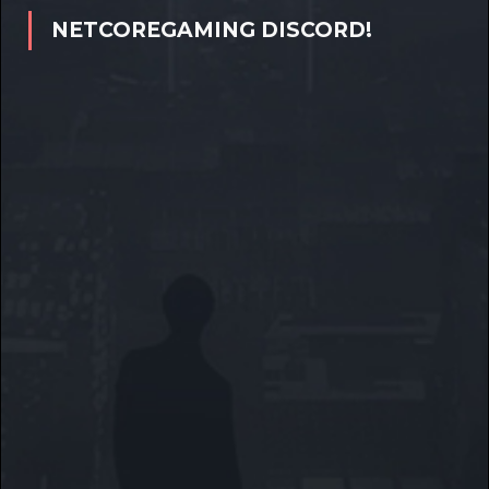
NETCOREGAMING DISCORD!