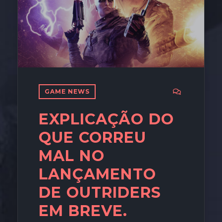
GAME NEWS
EXPLICAÇÃO DO
QUE CORREU
MAL NO
LANÇAMENTO
DE OUTRIDERS
EM BREVE.