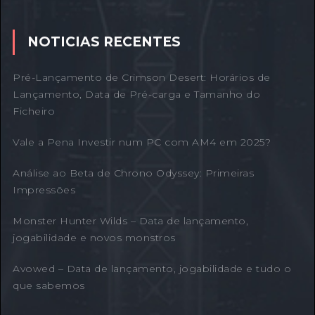
NOTICIAS RECENTES
Pré-Lançamento de Crimson Desert: Horários de
Lançamento, Data de Pré-carga e Tamanho do
Ficheiro
Vale a Pena Investir num PC com AM4 em 2025?
Análise ao Beta de Chrono Odyssey: Primeiras
Impressões
Monster Hunter Wilds – Data de lançamento,
jogabilidade e novos monstros
Avowed – Data de lançamento, jogabilidade e tudo o
que sabemos