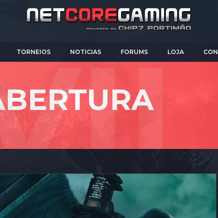
TORNEIOS
NOTICIAS
FORUMS
LOJA
CON
-ABERTURA