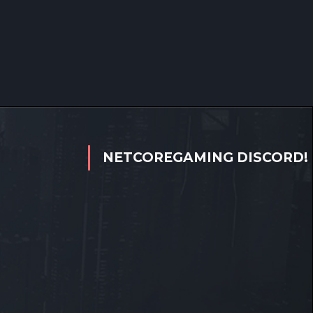
NETCOREGAMING DISCORD!