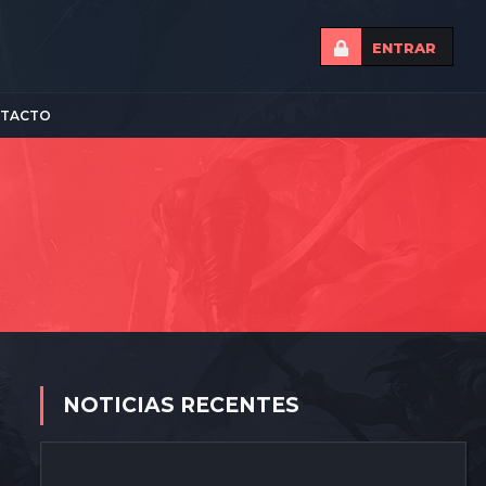
ENTRAR
TACTO
NOTICIAS RECENTES