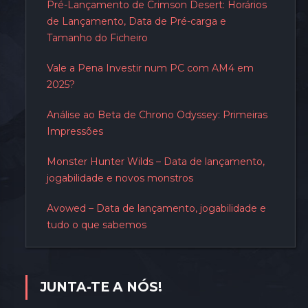
Pré-Lançamento de Crimson Desert: Horários
de Lançamento, Data de Pré-carga e
Tamanho do Ficheiro
Vale a Pena Investir num PC com AM4 em
2025?
Análise ao Beta de Chrono Odyssey: Primeiras
Impressões
Monster Hunter Wilds – Data de lançamento,
jogabilidade e novos monstros
Avowed – Data de lançamento, jogabilidade e
tudo o que sabemos
JUNTA-TE A NÓS!