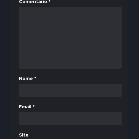
Comentário
*
Nome
*
Email
*
Site