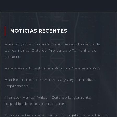
NOTICIAS RECENTES
Pré-Lançamento de Crimson Desert: Horários de
Lançamento, Data de Pré-carga e Tamanho do
Ficheiro
Vale a Pena Investir num PC com AM4 em 2025?
Análise ao Beta de Chrono Odyssey: Primeiras
Impressões
Monster Hunter Wilds – Data de lançamento,
jogabilidade e novos monstros
Avowed – Data de lançamento, jogabilidade e tudo o