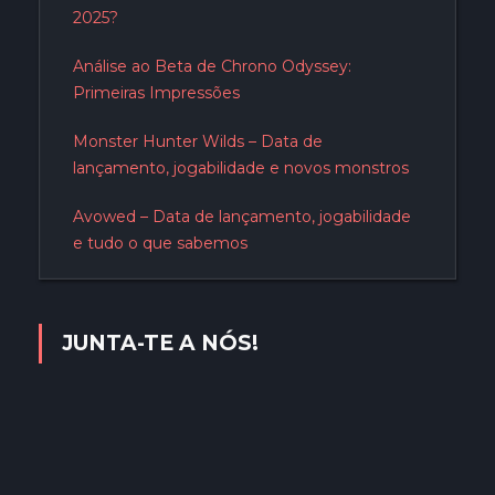
2025?
Análise ao Beta de Chrono Odyssey:
Primeiras Impressões
Monster Hunter Wilds – Data de
lançamento, jogabilidade e novos monstros
Avowed – Data de lançamento, jogabilidade
e tudo o que sabemos
JUNTA-TE A NÓS!