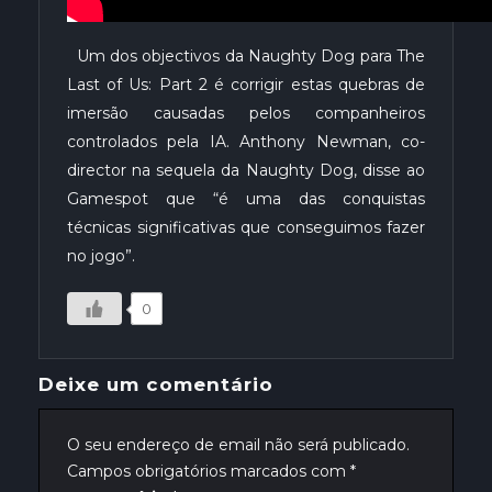
Um dos objectivos da Naughty Dog para The
Last of Us: Part 2 é corrigir estas quebras de
imersão causadas pelos companheiros
controlados pela IA. Anthony Newman, co-
director na sequela da Naughty Dog, disse ao
Gamespot que “é uma das conquistas
técnicas significativas que conseguimos fazer
no jogo”.
0
Deixe um comentário
O seu endereço de email não será publicado.
Campos obrigatórios marcados com
*