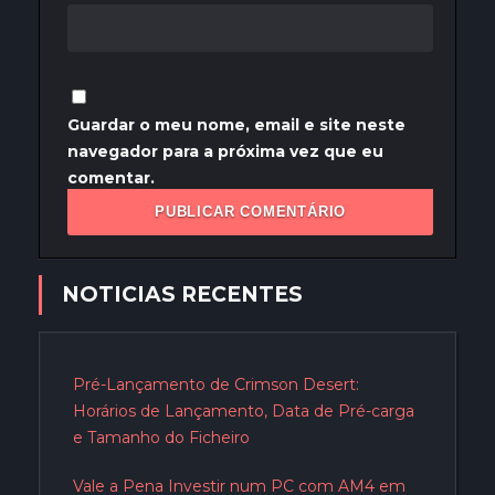
Guardar o meu nome, email e site neste
navegador para a próxima vez que eu
comentar.
NOTICIAS RECENTES
Pré-Lançamento de Crimson Desert:
Horários de Lançamento, Data de Pré-carga
e Tamanho do Ficheiro
Vale a Pena Investir num PC com AM4 em