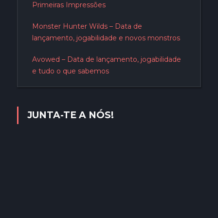
Primeiras Impressões
Monster Hunter Wilds – Data de
lançamento, jogabilidade e novos monstros
Avowed – Data de lançamento, jogabilidade
e tudo o que sabemos
JUNTA-TE A NÓS!