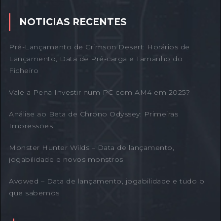
NOTICIAS RECENTES
Pré-Lançamento de Crimson Desert: Horários de
Lançamento, Data de Pré-carga e Tamanho do
Ficheiro
Vale a Pena Investir num PC com AM4 em 2025?
Análise ao Beta de Chrono Odyssey: Primeiras
Impressões
Monster Hunter Wilds – Data de lançamento,
jogabilidade e novos monstros
Avowed – Data de lançamento, jogabilidade e tudo o
que sabemos