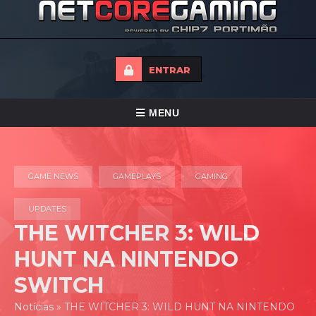
ENTRAR
ALTERNAR
MENU
NAVEGAÇÃO
HOME
GAME NEWS
GAMEPLAYS
GAMING
TORNEIOS
NOTICIAS
UPDATES
THE WITCHER 3: WILD
FORUMS
HUNT NA NINTENDO
LOJA
SWITCH
CONTACTO
Notícias
»
THE WITCHER 3: WILD HUNT NA NINTENDO