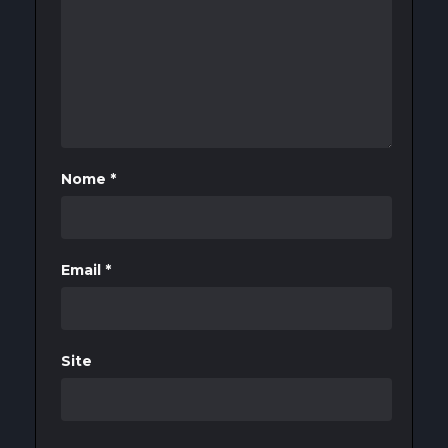
Nome
*
Email
*
Site