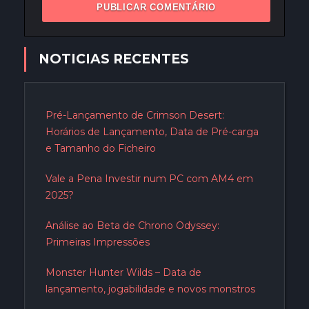
NOTICIAS RECENTES
Pré-Lançamento de Crimson Desert:
Horários de Lançamento, Data de Pré-carga
e Tamanho do Ficheiro
Vale a Pena Investir num PC com AM4 em
2025?
Análise ao Beta de Chrono Odyssey:
Primeiras Impressões
Monster Hunter Wilds – Data de
lançamento, jogabilidade e novos monstros