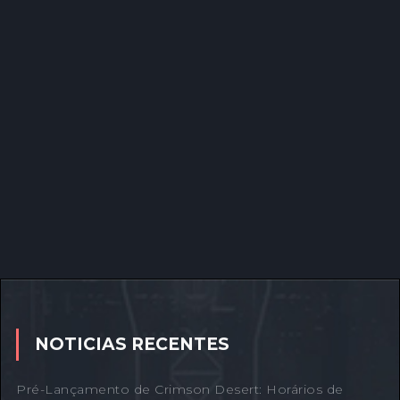
NOTICIAS RECENTES
Pré-Lançamento de Crimson Desert: Horários de