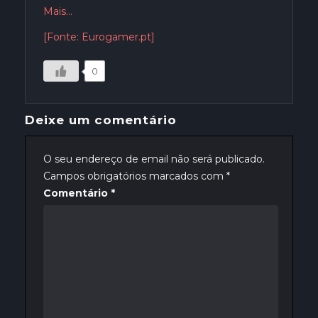
Mais…
[Fonte: Eurogamer.pt]
0
Deixe um comentário
O seu endereço de email não será publicado.
Campos obrigatórios marcados com
*
Comentário
*