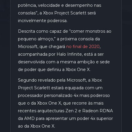
potência, velocidade e desempenho nas
consolas”, a Xbox Project Scarlett será
incrivelmente poderosa.
Descrita como capaz de “comer monstros ao
pequeno almoço,” a próxima consola da
Microsoft, que chegará
no final de 2020
,
acompanhada por Halo Infinite, está a ser
desenvolvida com a mesma ambição e sede
de poder que definiu a Xbox One X.
Segundo revelado pela Microsoft, a Xbox
Project Scarlett estará equipada com um
processador personalizado 4x mais poderoso
que o da Xbox One X, que recorre às mais
recentes arquitecturas Zen 2 e Radeon RDNA
da AMD para apresentar um poder 4x superior
ao da Xbox One X.