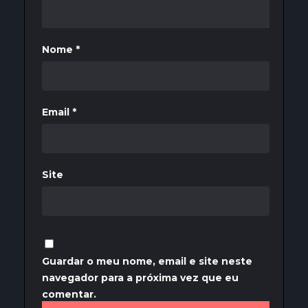
Nome
*
Email
*
Site
Guardar o meu nome, email e site neste
navegador para a próxima vez que eu
comentar.