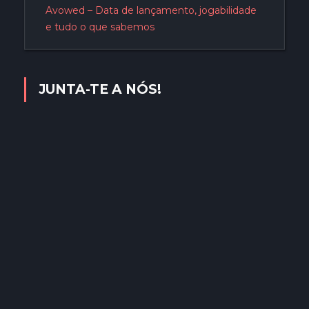
Avowed – Data de lançamento, jogabilidade
e tudo o que sabemos
JUNTA-TE A NÓS!