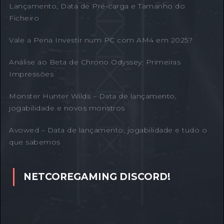
Lançamento, Data de Pré-carga e Tamanho do
Ficheiro
Vale a Pena Investir num PC com AM4 em 2025?
Análise ao Beta de Chrono Odyssey: Primeiras
Impressões
Monster Hunter Wilds – Data de lançamento,
jogabilidade e novos monstros
Avowed – Data de lançamento, jogabilidade e tudo o
que sabemos
NETCOREGAMING DISCORD!