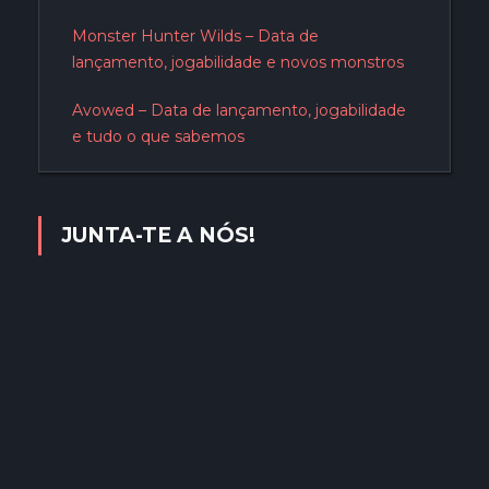
Monster Hunter Wilds – Data de
lançamento, jogabilidade e novos monstros
Avowed – Data de lançamento, jogabilidade
e tudo o que sabemos
JUNTA-TE A NÓS!