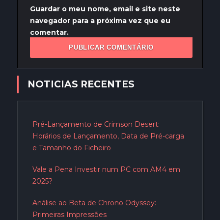
Guardar o meu nome, email e site neste
navegador para a próxima vez que eu
comentar.
NOTICIAS RECENTES
Pré-Lançamento de Crimson Desert:
Horários de Lançamento, Data de Pré-carga
e Tamanho do Ficheiro
Vale a Pena Investir num PC com AM4 em
2025?
Análise ao Beta de Chrono Odyssey:
Primeiras Impressões