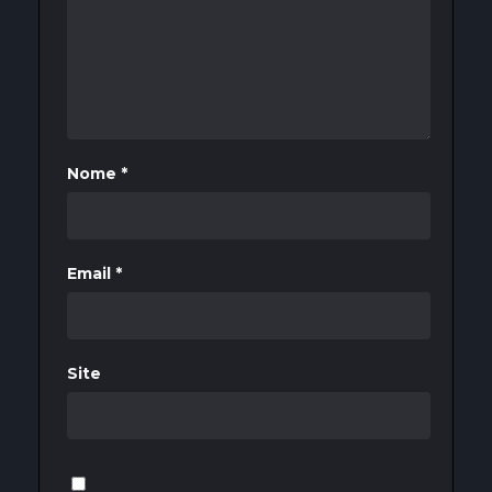
Nome
*
Email
*
Site