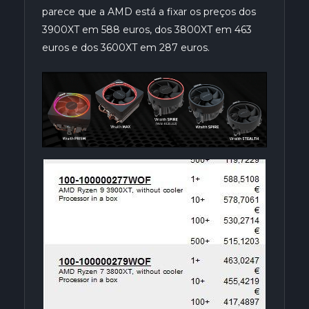
parece que a AMD está a fixar os preços dos
3900XT em 588 euros, dos 3800XT em 463
euros e dos 3600XT em 287 euros.