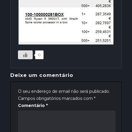
0
Deixe um comentário
O seu endereço de email não será publicado.
Campos obrigatórios marcados com
*
Comentário
*