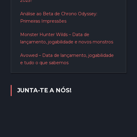
2025?
Análise ao Beta de Chrono Odyssey:
Primeiras Impressões
Monster Hunter Wilds – Data de
lançamento, jogabilidade e novos monstros
Avowed – Data de lançamento, jogabilidade
e tudo o que sabemos
JUNTA-TE A NÓS!