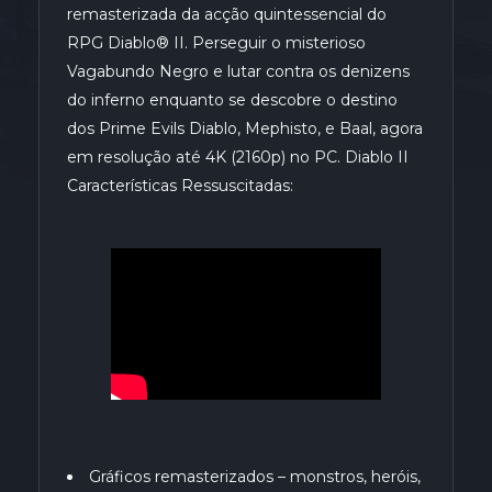
remasterizada da acção quintessencial do
RPG Diablo® II. Perseguir o misterioso
Vagabundo Negro e lutar contra os denizens
do inferno enquanto se descobre o destino
dos Prime Evils Diablo, Mephisto, e Baal, agora
em resolução até 4K (2160p) no PC. Diablo II
Características Ressuscitadas:
Gráficos remasterizados – monstros, heróis,