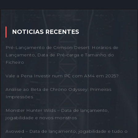
NOTICIAS RECENTES
Pré-Lançamento de Crimson Desert: Horários de
Lançamento, Data de Pré-carga e Tamanho do
Ficheiro
Vale a Pena Investir num PC com AM4 em 2025?
Análise ao Beta de Chrono Odyssey: Primeiras
Impressões
Monster Hunter Wilds – Data de lançamento,
jogabilidade e novos monstros
Avowed – Data de lançamento, jogabilidade e tudo o