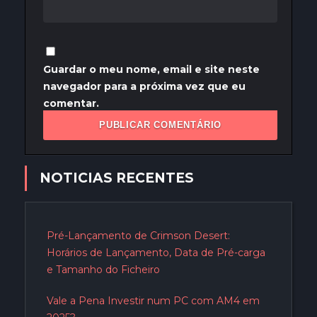
Guardar o meu nome, email e site neste
navegador para a próxima vez que eu
comentar.
NOTICIAS RECENTES
Pré-Lançamento de Crimson Desert:
Horários de Lançamento, Data de Pré-carga
e Tamanho do Ficheiro
Vale a Pena Investir num PC com AM4 em