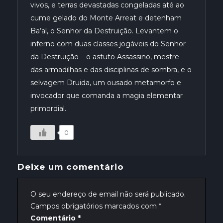
vivos, e terras devastadas congeladas até ao
cume gelado do Monte Arreat e detenham
Ba’al, o Senhor da Destruição. Levantem o
inferno com duas classes jogáveis do Senhor
da Destruição – o astuto Assassino, mestre
das armadilhas e das disciplinas de sombra, e o
selvagem Druida, um ousado metamorfo e
invocador que comanda a magia elementar
primordial.
0
Deixe um comentário
O seu endereço de email não será publicado.
Campos obrigatórios marcados com
*
Comentário
*