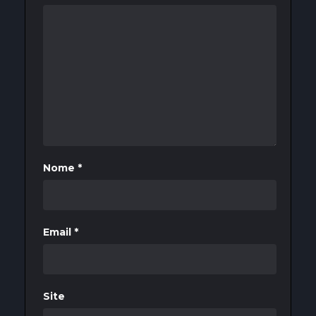
Nome
*
Email
*
Site