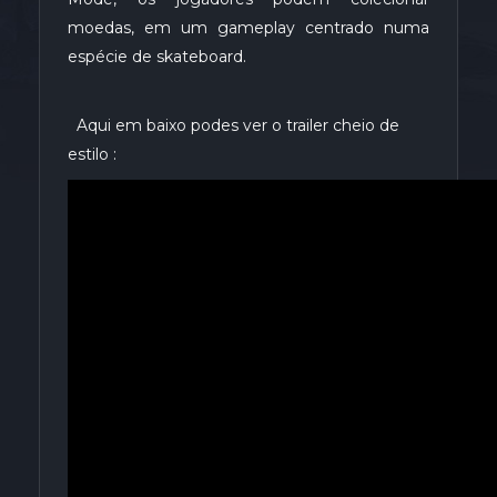
moedas, em um gameplay centrado numa
espécie de skateboard.
Aqui em baixo podes ver o trailer cheio de
estilo :