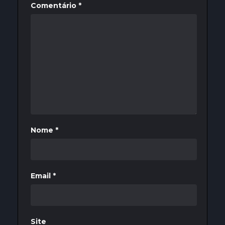
Comentário
*
Nome
*
Email
*
Site