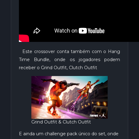
Este crossover conta também com o Hang
Time Bundle, onde os jogadores podem
receber o Grind Outfit, Clutch Outfit
Grind Outfit & Clutch Outfit
E ainda um challenge pack único do set, onde