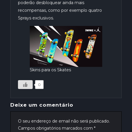
poderão desbloquear ainda mais
recompensas, como por exemplo quatro
Sprays exclusivos.
Skins para os Skates
0
Deixe um comentário
O seu endereço de email não será publicado.
Campos obrigatórios marcados com
*