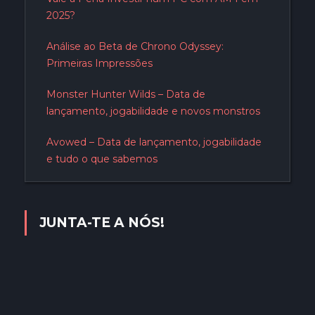
2025?
Análise ao Beta de Chrono Odyssey:
Primeiras Impressões
Monster Hunter Wilds – Data de
lançamento, jogabilidade e novos monstros
Avowed – Data de lançamento, jogabilidade
e tudo o que sabemos
JUNTA-TE A NÓS!