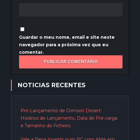
Guardar o meu nome, email e site neste
navegador para a próxima vez que eu
comentar.
NOTICIAS RECENTES
Pré-Lançamento de Crimson Desert:
Horários de Lançamento, Data de Pré-carga
e Tamanho do Ficheiro
Vale a Pena Investir num PC com AM4 em