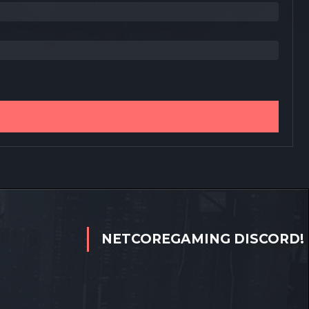
NETCOREGAMING DISCORD!