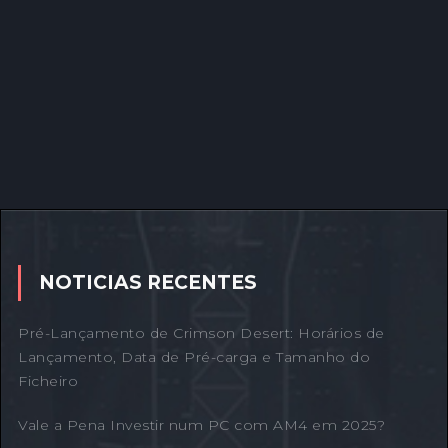
NOTICIAS RECENTES
Pré-Lançamento de Crimson Desert: Horários de
Lançamento, Data de Pré-carga e Tamanho do
Ficheiro
Vale a Pena Investir num PC com AM4 em 2025?