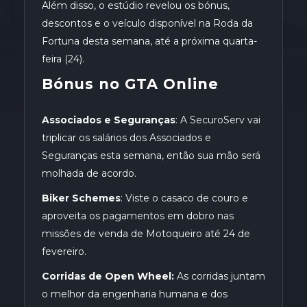
Além disso, o estúdio revelou os bónus,
descontos e o veículo disponível na Roda da
Fortuna desta semana, até a próxima quarta-
feira (24).
Bónus no GTA Online
Associados e Seguranças
: A SecuroServ vai
triplicar os salários dos Associados e
Seguranças esta semana, então sua mão será
molhada de acordo.
Biker Schemes
: Viste o casaco de couro e
aproveita os pagamentos em dobro nas
missões de venda de Motoqueiro até 24 de
fevereiro.
Corridas de Open Wheel:
As corridas juntam
o melhor da engenharia humana e dos