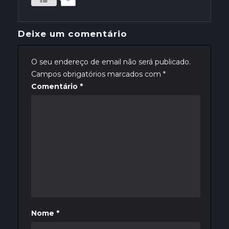
Deixe um comentário
O seu endereço de email não será publicado.
Campos obrigatórios marcados com
*
Comentário
*
Nome
*