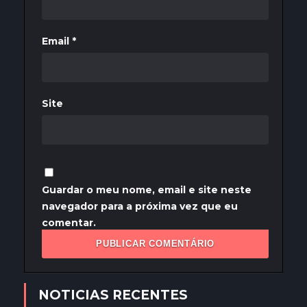
Email
*
Site
Guardar o meu nome, email e site neste
navegador para a próxima vez que eu
comentar.
NOTICIAS RECENTES