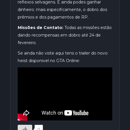
reflexos selvagens. E ainda podes ganhar
dinheiro: mais especificamente, o dobro dos
prêmios e dos pagamentos de RP.
Missões de Contato:
Todas as missões estão
dando recompensas em dobro até 24 de
fevereiro.
Se ainda não viste aqui tens o trailer do novo
heist disponivel no GTA Online:
0