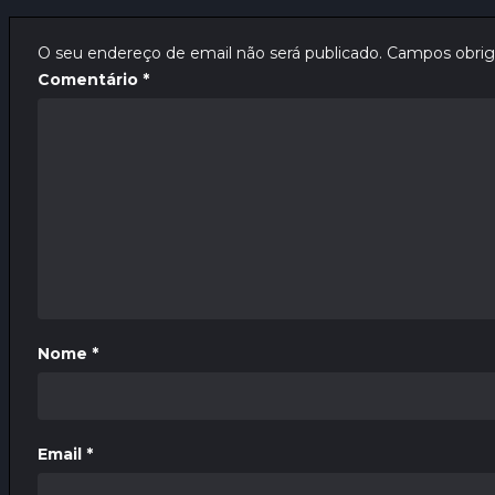
O seu endereço de email não será publicado.
Campos obrig
Comentário
*
Nome
*
Email
*