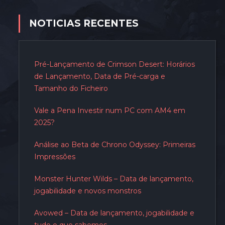
NOTICIAS RECENTES
Pré-Lançamento de Crimson Desert: Horários
de Lançamento, Data de Pré-carga e
Tamanho do Ficheiro
Vale a Pena Investir num PC com AM4 em
2025?
Análise ao Beta de Chrono Odyssey: Primeiras
Impressões
Monster Hunter Wilds – Data de lançamento,
jogabilidade e novos monstros
Avowed – Data de lançamento, jogabilidade e