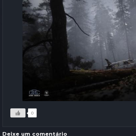
0
Deixe um comentário