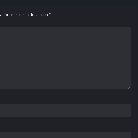
atórios marcados com
*