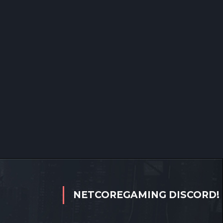
NETCOREGAMING DISCORD!