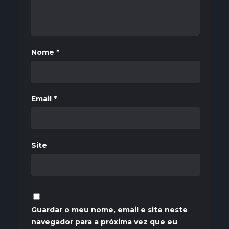
Nome
*
Email
*
Site
Guardar o meu nome, email e site neste
navegador para a próxima vez que eu