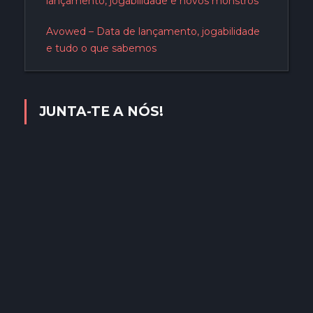
lançamento, jogabilidade e novos monstros
Avowed – Data de lançamento, jogabilidade
e tudo o que sabemos
JUNTA-TE A NÓS!