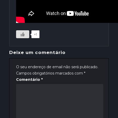
+1
Deixe um comentário
O seu endereço de email não será publicado.
Campos obrigatórios marcados com
*
Comentário
*