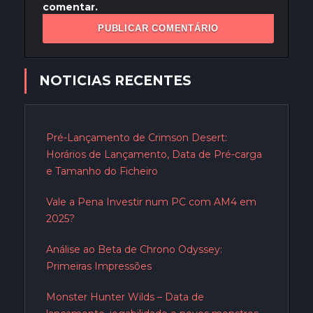
comentar.
NOTICIAS RECENTES
Pré-Lançamento de Crimson Desert:
Horários de Lançamento, Data de Pré-carga
e Tamanho do Ficheiro
Vale a Pena Investir num PC com AM4 em
2025?
Análise ao Beta de Chrono Odyssey:
Primeiras Impressões
Monster Hunter Wilds – Data de