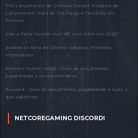
Pré-Lançamento de Crimson Desert: Horários de
Lançamento, Data de Pré-carga e Tamanho do
Ficheiro
Vale a Pena Investir num PC com AM4 em 2025?
Análise ao Beta de Chrono Odyssey: Primeiras
Impressões
Monster Hunter Wilds – Data de lançamento,
jogabilidade e novos monstros
Avowed – Data de lançamento, jogabilidade e tudo o
que sabemos
NETCOREGAMING DISCORD!