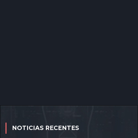
NOTICIAS RECENTES