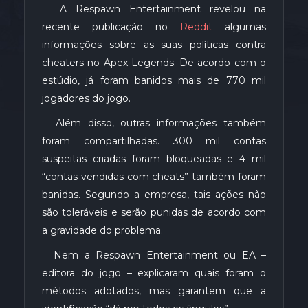
A Respawn Entertainment revelou na
recente publicação no
Reddit
algumas
informações sobre as suas políticas contra
cheaters no Apex Legends. De acordo com o
estúdio, já foram banidos mais de 770 mil
jogadores do jogo.
Além disso, outras informações também
foram compartilhadas. 300 mil contas
suspeitas criadas foram bloqueadas e 4 mil
“contas vendidas com cheats” também foram
banidas. Segundo a empresa, tais ações não
são toleráveis e serão punidas de acordo com
a gravidade do problema.
Nem a Respawn Entertainment ou EA –
editora do jogo – explicaram quais foram o
métodos adotados, mas garantem que a