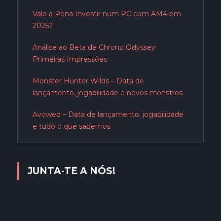
Vale a Pena Investir num PC com AM4 em
2025?
Análise ao Beta de Chrono Odyssey:
Primeiras Impressões
Monster Hunter Wilds – Data de
lançamento, jogabilidade e novos monstros
Avowed – Data de lançamento, jogabilidade
e tudo o que sabemos
JUNTA-TE A NÓS!