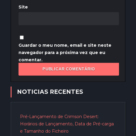
Site
Guardar o meu nome, email e site neste
navegador para a próxima vez que eu
comentar.
NOTICIAS RECENTES
Pré-Lançamento de Crimson Desert:
Horários de Lançamento, Data de Pré-carga
e Tamanho do Ficheiro