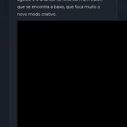
que se encontra a baixo, que foca muito o
novo modo criativo.