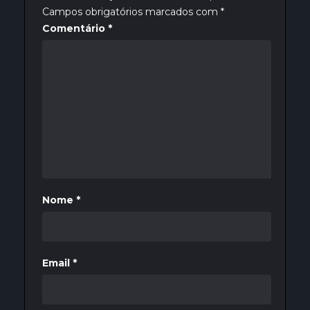
Campos obrigatórios marcados com
*
Comentário
*
Nome
*
Email
*