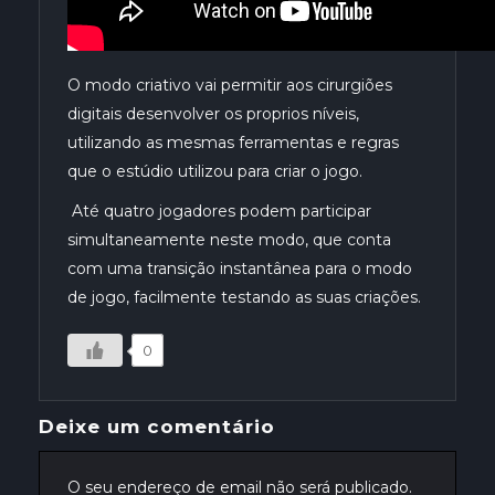
O modo criativo vai permitir aos cirurgiões
digitais desenvolver os proprios níveis,
utilizando as mesmas ferramentas e regras
que o estúdio utilizou para criar o jogo.
Até quatro jogadores podem participar
simultaneamente neste modo, que conta
com uma transição instantânea para o modo
de jogo, facilmente testando as suas criações.
0
Deixe um comentário
O seu endereço de email não será publicado.