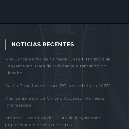
NOTICIAS RECENTES
Pré-Lançamento de Crimson Desert: Horários de
Lançamento, Data de Pré-carga e Tamanho do
Ficheiro
Vale a Pena Investir num PC com AM4 em 2025?
Análise ao Beta de Chrono Odyssey: Primeiras
Impressões
Monster Hunter Wilds – Data de lançamento,
jogabilidade e novos monstros