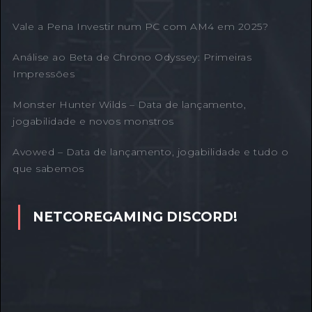
Vale a Pena Investir num PC com AM4 em 2025?
Análise ao Beta de Chrono Odyssey: Primeiras
Impressões
Monster Hunter Wilds – Data de lançamento,
jogabilidade e novos monstros
Avowed – Data de lançamento, jogabilidade e tudo o
que sabemos
NETCOREGAMING DISCORD!