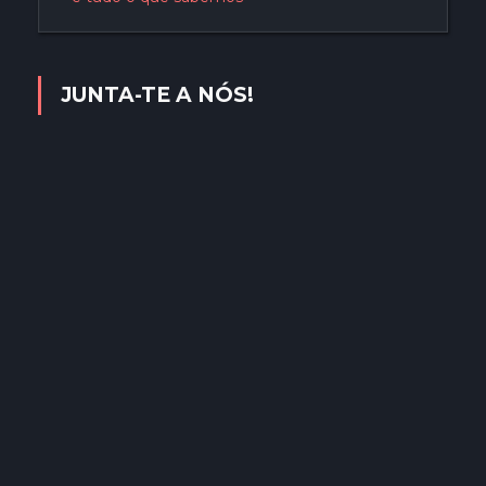
JUNTA-TE A NÓS!