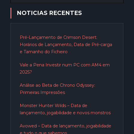
NOTICIAS RECENTES
Pré-Lançamento de Crimson Desert:
Horários de Lançamento, Data de Pré-carga
e Tamanho do Ficheiro
Vale a Pena Investir num PC com AM4 em
2025?
Análise ao Beta de Chrono Odyssey:
Primeiras Impressões
Monster Hunter Wilds – Data de
lançamento, jogabilidade e novos monstros
Avowed – Data de lançamento, jogabilidade
e tudo o que sabemos