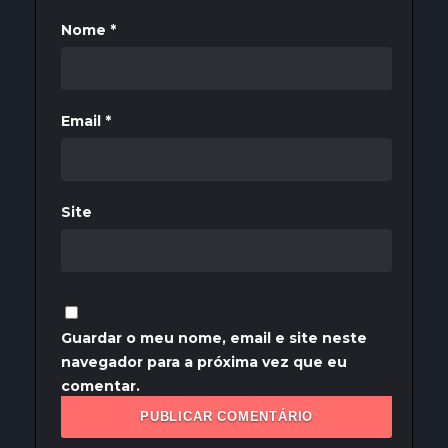
Nome
*
Email
*
Site
Guardar o meu nome, email e site neste
navegador para a próxima vez que eu
comentar.