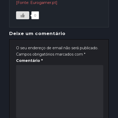
[Fonte: Eurogamer.pt]
0
Deixe um comentário
O seu endereço de email não será publicado.
Campos obrigatórios marcados com
*
Comentário
*